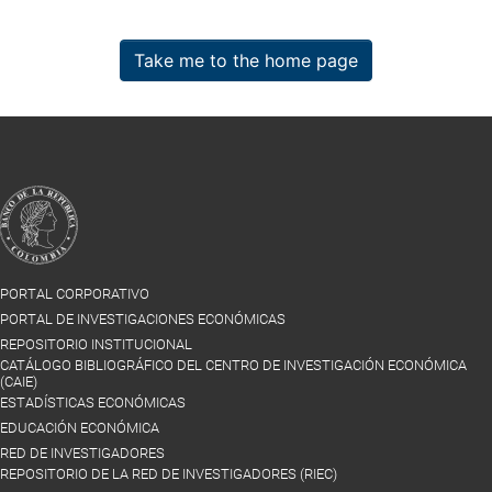
Take me to the home page
PORTAL CORPORATIVO
PORTAL DE INVESTIGACIONES ECONÓMICAS
REPOSITORIO INSTITUCIONAL
CATÁLOGO BIBLIOGRÁFICO DEL CENTRO DE INVESTIGACIÓN ECONÓMICA
(CAIE)
ESTADÍSTICAS ECONÓMICAS
EDUCACIÓN ECONÓMICA
RED DE INVESTIGADORES
REPOSITORIO DE LA RED DE INVESTIGADORES (RIEC)