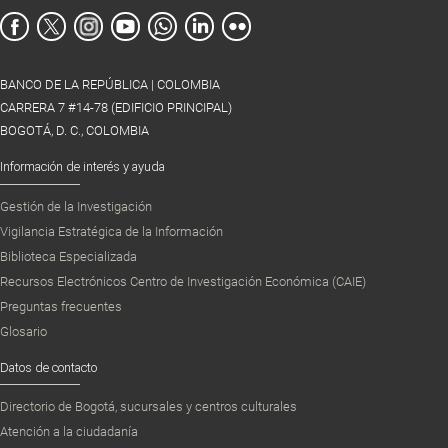
BANCO DE LA REPÚBLICA | COLOMBIA
CARRERA 7 #14-78 (EDIFICIO PRINCIPAL)
BOGOTÁ, D. C., COLOMBIA
Información de interés y ayuda
Gestión de la Investigación
Vigilancia Estratégica de la Información
Biblioteca Especializada
Recursos Electrónicos Centro de Investigación Económica (CAIE)
Preguntas frecuentes
Glosario
Datos de contacto
Directorio de Bogotá, sucursales y centros culturales
Atención a la ciudadanía