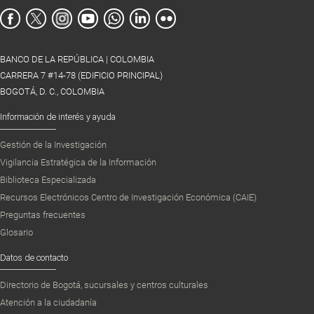
BANCO DE LA REPÚBLICA | COLOMBIA
CARRERA 7 #14-78 (EDIFICIO PRINCIPAL)
BOGOTÁ, D. C., COLOMBIA
Información de interés y ayuda
Gestión de la Investigación
Vigilancia Estratégica de la Información
Biblioteca Especializada
Recursos Electrónicos Centro de Investigación Económica (CAIE)
Preguntas frecuentes
Glosario
Datos de contacto
Directorio de Bogotá, sucursales y centros culturales
Atención a la ciudadanía