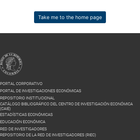
Take me to the home page
PORTAL CORPORATIVO
PORTAL DE INVESTIGACIONES ECONÓMICAS
REPOSITORIO INSTITUCIONAL
CATÁLOGO BIBLIOGRÁFICO DEL CENTRO DE INVESTIGACIÓN ECONÓMICA
(CAIE)
ESTADÍSTICAS ECONÓMICAS
EDUCACIÓN ECONÓMICA
RED DE INVESTIGADORES
REPOSITORIO DE LA RED DE INVESTIGADORES (RIEC)