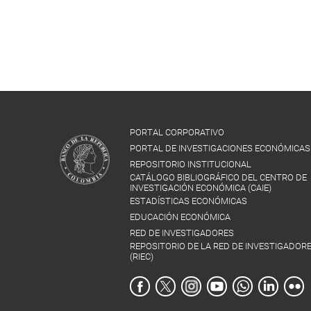
PORTAL CORPORATIVO
PORTAL DE INVESTIGACIONES ECONÓMICAS
REPOSITORIO INSTITUCIONAL
CATÁLOGO BIBLIOGRÁFICO DEL CENTRO DE
INVESTIGACIÓN ECONÓMICA (CAIE)
ESTADÍSTICAS ECONÓMICAS
EDUCACIÓN ECONÓMICA
RED DE INVESTIGADORES
REPOSITORIO DE LA RED DE INVESTIGADOR
(RIEC)