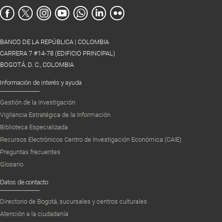
BANCO DE LA REPÚBLICA | COLOMBIA
CARRERA 7 #14-78 (EDIFICIO PRINCIPAL)
BOGOTÁ, D. C., COLOMBIA
Información de interés y ayuda
Gestión de la Investigación
Vigilancia Estratégica de la Información
Biblioteca Especializada
Recursos Electrónicos Centro de Investigación Económica (CAIE)
Preguntas frecuentes
Glosario
Datos de contacto
Directorio de Bogotá, sucursales y centros culturales
Atención a la ciudadanía