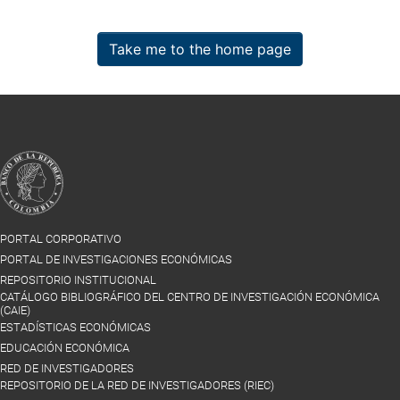
Take me to the home page
PORTAL CORPORATIVO
PORTAL DE INVESTIGACIONES ECONÓMICAS
REPOSITORIO INSTITUCIONAL
CATÁLOGO BIBLIOGRÁFICO DEL CENTRO DE INVESTIGACIÓN ECONÓMICA
(CAIE)
ESTADÍSTICAS ECONÓMICAS
EDUCACIÓN ECONÓMICA
RED DE INVESTIGADORES
REPOSITORIO DE LA RED DE INVESTIGADORES (RIEC)