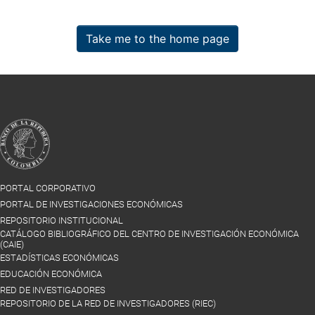
Take me to the home page
PORTAL CORPORATIVO
PORTAL DE INVESTIGACIONES ECONÓMICAS
REPOSITORIO INSTITUCIONAL
CATÁLOGO BIBLIOGRÁFICO DEL CENTRO DE INVESTIGACIÓN ECONÓMICA
(CAIE)
ESTADÍSTICAS ECONÓMICAS
EDUCACIÓN ECONÓMICA
RED DE INVESTIGADORES
REPOSITORIO DE LA RED DE INVESTIGADORES (RIEC)