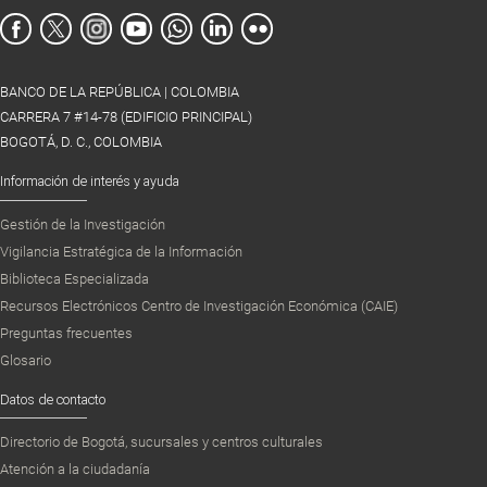
BANCO DE LA REPÚBLICA | COLOMBIA
CARRERA 7 #14-78 (EDIFICIO PRINCIPAL)
BOGOTÁ, D. C., COLOMBIA
Información de interés y ayuda
Gestión de la Investigación
Vigilancia Estratégica de la Información
Biblioteca Especializada
Recursos Electrónicos Centro de Investigación Económica (CAIE)
Preguntas frecuentes
Glosario
Datos de contacto
Directorio de Bogotá, sucursales y centros culturales
Atención a la ciudadanía