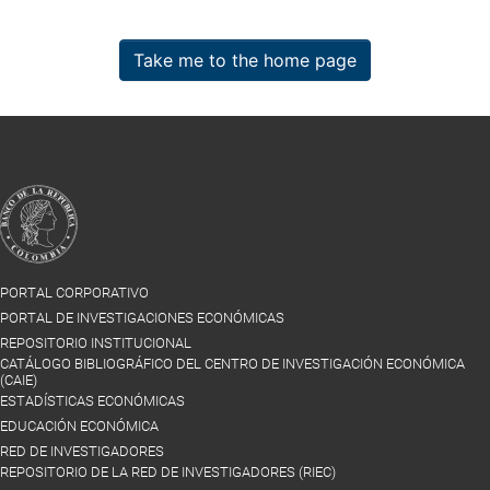
Take me to the home page
PORTAL CORPORATIVO
PORTAL DE INVESTIGACIONES ECONÓMICAS
REPOSITORIO INSTITUCIONAL
CATÁLOGO BIBLIOGRÁFICO DEL CENTRO DE INVESTIGACIÓN ECONÓMICA
(CAIE)
ESTADÍSTICAS ECONÓMICAS
EDUCACIÓN ECONÓMICA
RED DE INVESTIGADORES
REPOSITORIO DE LA RED DE INVESTIGADORES (RIEC)