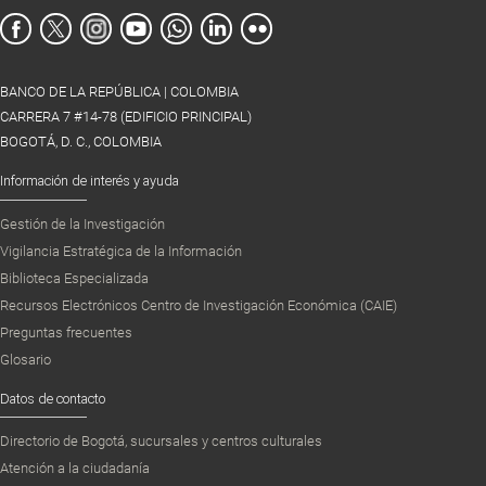
BANCO DE LA REPÚBLICA | COLOMBIA
CARRERA 7 #14-78 (EDIFICIO PRINCIPAL)
BOGOTÁ, D. C., COLOMBIA
Información de interés y ayuda
Gestión de la Investigación
Vigilancia Estratégica de la Información
Biblioteca Especializada
Recursos Electrónicos Centro de Investigación Económica (CAIE)
Preguntas frecuentes
Glosario
Datos de contacto
Directorio de Bogotá, sucursales y centros culturales
Atención a la ciudadanía