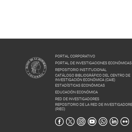
PORTAL CORPORATIVO
PORTAL DE INVESTIGACIONES ECONÓMICAS
REPOSITORIO INSTITUCIONAL
CATÁLOGO BIBLIOGRÁFICO DEL CENTRO DE
INVESTIGACIÓN ECONÓMICA (CAIE)
ESTADÍSTICAS ECONÓMICAS
EDUCACIÓN ECONÓMICA
RED DE INVESTIGADORES
REPOSITORIO DE LA RED DE INVESTIGADOR
(RIEC)