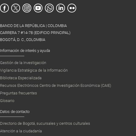
BANCO DE LA REPÚBLICA | COLOMBIA
CARRERA 7 #14-78 (EDIFICIO PRINCIPAL)
BOGOTÁ, D. C., COLOMBIA
Información de interés y ayuda
Gestión de la Investigación
Vigilancia Estratégica de la Información
Biblioteca Especializada
Recursos Electrónicos Centro de Investigación Económica (CAIE)
Preguntas frecuentes
Glosario
Datos de contacto
Directorio de Bogotá, sucursales y centros culturales
Atención a la ciudadanía