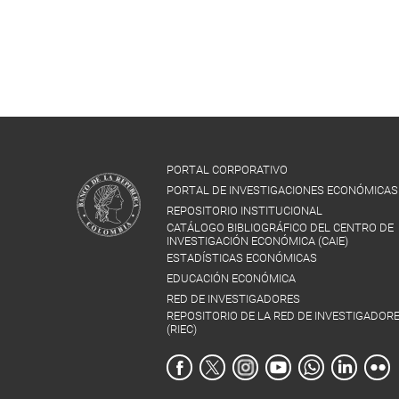
PORTAL CORPORATIVO
PORTAL DE INVESTIGACIONES ECONÓMICAS
REPOSITORIO INSTITUCIONAL
CATÁLOGO BIBLIOGRÁFICO DEL CENTRO DE
INVESTIGACIÓN ECONÓMICA (CAIE)
ESTADÍSTICAS ECONÓMICAS
EDUCACIÓN ECONÓMICA
RED DE INVESTIGADORES
REPOSITORIO DE LA RED DE INVESTIGADOR
(RIEC)