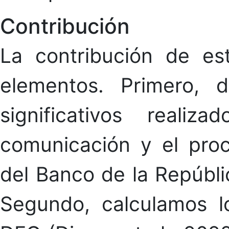
Contribución
La contribución de es
elementos. Primero, 
significativos reali
comunicación y el pro
del Banco de la Repúbli
Segundo, calculamos l