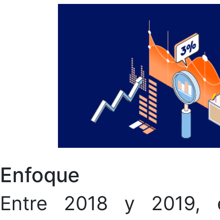
Enfoque
Entre 2018 y 2019, 