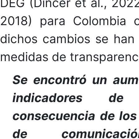
DEG (Dincer et al., 2022
2018) para Colombia c
dichos cambios se han 
medidas de transparenc
Se encontró un aume
indicadores de
consecuencia de los
de comunicaci