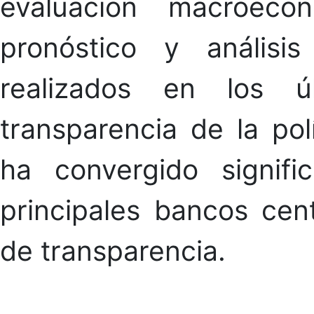
evaluación macroec
pronóstico y análisis
realizados en los ú
transparencia de la po
ha convergido signifi
principales bancos cen
de transparencia.