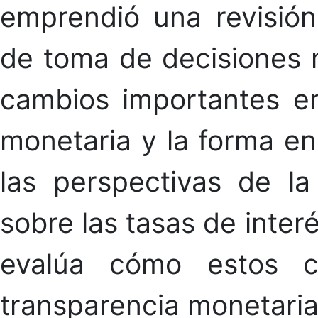
emprendió una revisión
de toma de decisiones 
cambios importantes en
monetaria y la forma e
las perspectivas de l
sobre las tasas de inter
evalúa cómo estos c
transparencia monetaria 