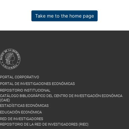
Take me to the home page
PORTAL CORPORATIVO
PORTAL DE INVESTIGACIONES ECONÓMICAS
REPOSITORIO INSTITUCIONAL
CATÁLOGO BIBLIOGRÁFICO DEL CENTRO DE INVESTIGACIÓN ECONÓMICA
(CAIE)
ESTADÍSTICAS ECONÓMICAS
EDUCACIÓN ECONÓMICA
RED DE INVESTIGADORES
REPOSITORIO DE LA RED DE INVESTIGADORES (RIEC)