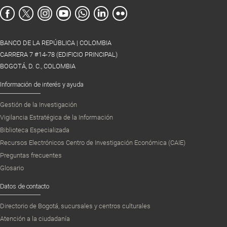
BANCO DE LA REPÚBLICA | COLOMBIA
CARRERA 7 #14-78 (EDIFICIO PRINCIPAL)
BOGOTÁ, D. C., COLOMBIA
Información de interés y ayuda
Gestión de la Investigación
Vigilancia Estratégica de la Información
Biblioteca Especializada
Recursos Electrónicos Centro de Investigación Económica (CAIE)
Preguntas frecuentes
Glosario
Datos de contacto
Directorio de Bogotá, sucursales y centros culturales
Atención a la ciudadanía