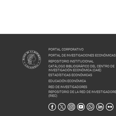
PORTAL CORPORATIVO
PORTAL DE INVESTIGACIONES ECONÓMICAS
REPOSITORIO INSTITUCIONAL
CATÁLOGO BIBLIOGRÁFICO DEL CENTRO DE
INVESTIGACIÓN ECONÓMICA (CAIE)
ESTADÍSTICAS ECONÓMICAS
EDUCACIÓN ECONÓMICA
RED DE INVESTIGADORES
REPOSITORIO DE LA RED DE INVESTIGADOR
(RIEC)