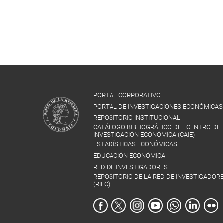
PORTAL CORPORATIVO
PORTAL DE INVESTIGACIONES ECONÓMICAS
REPOSITORIO INSTITUCIONAL
CATÁLOGO BIBLIOGRÁFICO DEL CENTRO DE
INVESTIGACIÓN ECONÓMICA (CAIE)
ESTADÍSTICAS ECONÓMICAS
EDUCACIÓN ECONÓMICA
RED DE INVESTIGADORES
REPOSITORIO DE LA RED DE INVESTIGADOR
(RIEC)