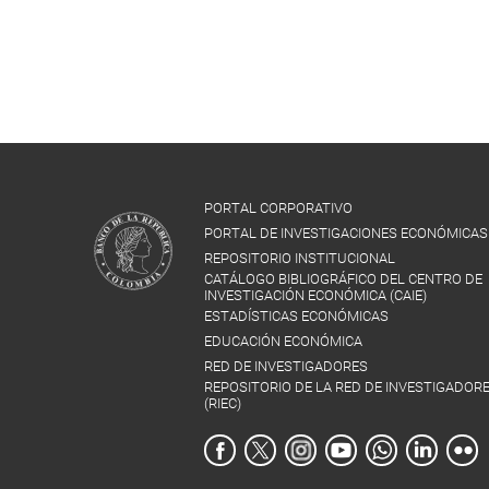
PORTAL CORPORATIVO
PORTAL DE INVESTIGACIONES ECONÓMICAS
REPOSITORIO INSTITUCIONAL
CATÁLOGO BIBLIOGRÁFICO DEL CENTRO DE
INVESTIGACIÓN ECONÓMICA (CAIE)
ESTADÍSTICAS ECONÓMICAS
EDUCACIÓN ECONÓMICA
RED DE INVESTIGADORES
REPOSITORIO DE LA RED DE INVESTIGADOR
(RIEC)