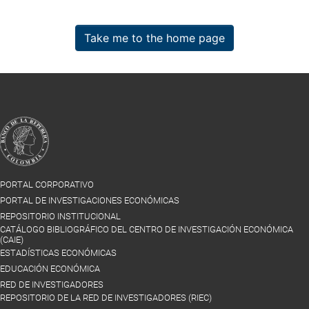
Take me to the home page
PORTAL CORPORATIVO
PORTAL DE INVESTIGACIONES ECONÓMICAS
REPOSITORIO INSTITUCIONAL
CATÁLOGO BIBLIOGRÁFICO DEL CENTRO DE INVESTIGACIÓN ECONÓMICA
(CAIE)
ESTADÍSTICAS ECONÓMICAS
EDUCACIÓN ECONÓMICA
RED DE INVESTIGADORES
REPOSITORIO DE LA RED DE INVESTIGADORES (RIEC)