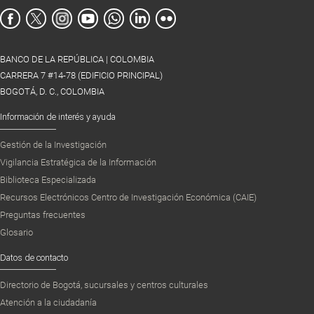
BANCO DE LA REPÚBLICA | COLOMBIA
CARRERA 7 #14-78 (EDIFICIO PRINCIPAL)
BOGOTÁ, D. C., COLOMBIA
Información de interés y ayuda
Gestión de la Investigación
Vigilancia Estratégica de la Información
Biblioteca Especializada
Recursos Electrónicos Centro de Investigación Económica (CAIE)
Preguntas frecuentes
Glosario
Datos de contacto
Directorio de Bogotá, sucursales y centros culturales
Atención a la ciudadanía