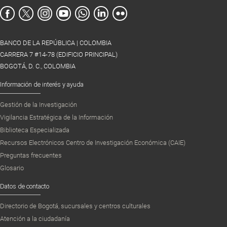
BANCO DE LA REPÚBLICA | COLOMBIA
CARRERA 7 #14-78 (EDIFICIO PRINCIPAL)
BOGOTÁ, D. C., COLOMBIA
Información de interés y ayuda
Gestión de la Investigación
Vigilancia Estratégica de la Información
Biblioteca Especializada
Recursos Electrónicos Centro de Investigación Económica (CAIE)
Preguntas frecuentes
Glosario
Datos de contacto
Directorio de Bogotá, sucursales y centros culturales
Atención a la ciudadanía