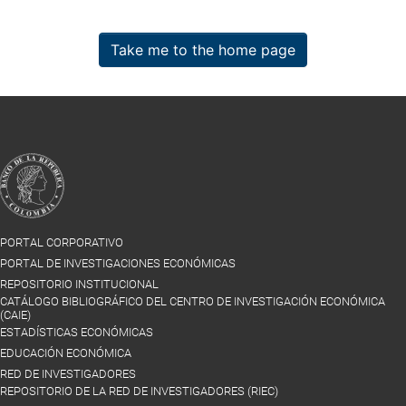
Take me to the home page
PORTAL CORPORATIVO
PORTAL DE INVESTIGACIONES ECONÓMICAS
REPOSITORIO INSTITUCIONAL
CATÁLOGO BIBLIOGRÁFICO DEL CENTRO DE INVESTIGACIÓN ECONÓMICA
(CAIE)
ESTADÍSTICAS ECONÓMICAS
EDUCACIÓN ECONÓMICA
RED DE INVESTIGADORES
REPOSITORIO DE LA RED DE INVESTIGADORES (RIEC)