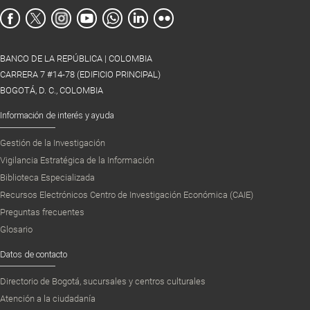
BANCO DE LA REPÚBLICA | COLOMBIA
CARRERA 7 #14-78 (EDIFICIO PRINCIPAL)
BOGOTÁ, D. C., COLOMBIA
Información de interés y ayuda
Gestión de la Investigación
Vigilancia Estratégica de la Información
Biblioteca Especializada
Recursos Electrónicos Centro de Investigación Económica (CAIE)
Preguntas frecuentes
Glosario
Datos de contacto
Directorio de Bogotá, sucursales y centros culturales
Atención a la ciudadanía