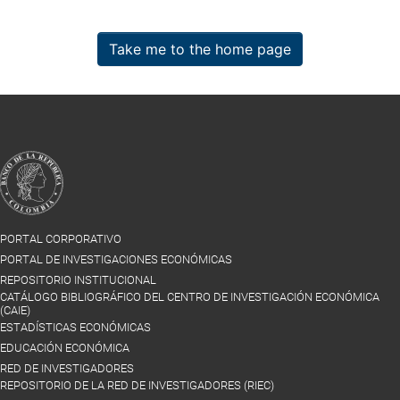
Take me to the home page
PORTAL CORPORATIVO
PORTAL DE INVESTIGACIONES ECONÓMICAS
REPOSITORIO INSTITUCIONAL
CATÁLOGO BIBLIOGRÁFICO DEL CENTRO DE INVESTIGACIÓN ECONÓMICA
(CAIE)
ESTADÍSTICAS ECONÓMICAS
EDUCACIÓN ECONÓMICA
RED DE INVESTIGADORES
REPOSITORIO DE LA RED DE INVESTIGADORES (RIEC)