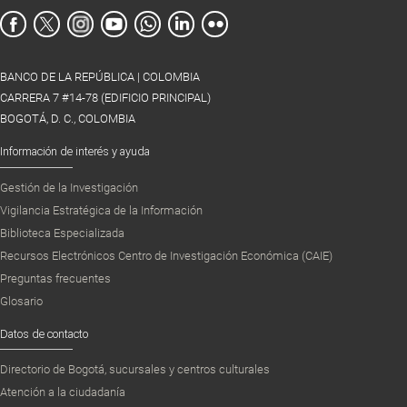
BANCO DE LA REPÚBLICA | COLOMBIA
CARRERA 7 #14-78 (EDIFICIO PRINCIPAL)
BOGOTÁ, D. C., COLOMBIA
Información de interés y ayuda
Gestión de la Investigación
Vigilancia Estratégica de la Información
Biblioteca Especializada
Recursos Electrónicos Centro de Investigación Económica (CAIE)
Preguntas frecuentes
Glosario
Datos de contacto
Directorio de Bogotá, sucursales y centros culturales
Atención a la ciudadanía