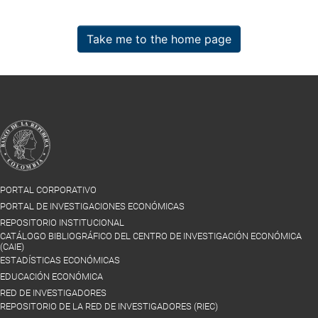
Take me to the home page
PORTAL CORPORATIVO
PORTAL DE INVESTIGACIONES ECONÓMICAS
REPOSITORIO INSTITUCIONAL
CATÁLOGO BIBLIOGRÁFICO DEL CENTRO DE INVESTIGACIÓN ECONÓMICA
(CAIE)
ESTADÍSTICAS ECONÓMICAS
EDUCACIÓN ECONÓMICA
RED DE INVESTIGADORES
REPOSITORIO DE LA RED DE INVESTIGADORES (RIEC)