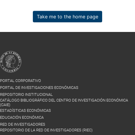
Take me to the home page
PORTAL CORPORATIVO
PORTAL DE INVESTIGACIONES ECONÓMICAS
REPOSITORIO INSTITUCIONAL
CATÁLOGO BIBLIOGRÁFICO DEL CENTRO DE INVESTIGACIÓN ECONÓMICA
(CAIE)
ESTADÍSTICAS ECONÓMICAS
EDUCACIÓN ECONÓMICA
RED DE INVESTIGADORES
REPOSITORIO DE LA RED DE INVESTIGADORES (RIEC)