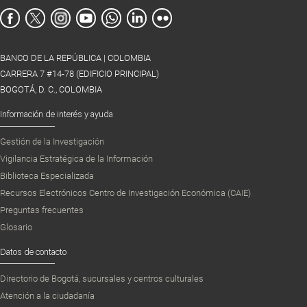
BANCO DE LA REPÚBLICA | COLOMBIA
CARRERA 7 #14-78 (EDIFICIO PRINCIPAL)
BOGOTÁ, D. C., COLOMBIA
Información de interés y ayuda
Gestión de la Investigación
Vigilancia Estratégica de la Información
Biblioteca Especializada
Recursos Electrónicos Centro de Investigación Económica (CAIE)
Preguntas frecuentes
Glosario
Datos de contacto
Directorio de Bogotá, sucursales y centros culturales
Atención a la ciudadanía