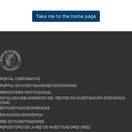
Take me to the home page
PORTAL CORPORATIVO
PORTAL DE INVESTIGACIONES ECONÓMICAS
REPOSITORIO INSTITUCIONAL
CATÁLOGO BIBLIOGRÁFICO DEL CENTRO DE INVESTIGACIÓN ECONÓMICA
(CAIE)
ESTADÍSTICAS ECONÓMICAS
EDUCACIÓN ECONÓMICA
RED DE INVESTIGADORES
REPOSITORIO DE LA RED DE INVESTIGADORES (RIEC)