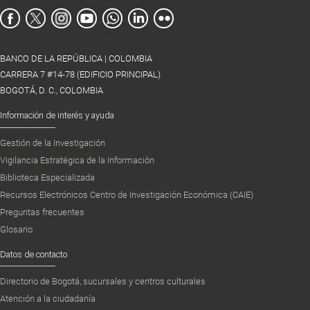
BANCO DE LA REPÚBLICA | COLOMBIA
CARRERA 7 #14-78 (EDIFICIO PRINCIPAL)
BOGOTÁ, D. C., COLOMBIA
Información de interés y ayuda
Gestión de la Investigación
Vigilancia Estratégica de la Información
Biblioteca Especializada
Recursos Electrónicos Centro de Investigación Económica (CAIE)
Preguntas frecuentes
Glosario
Datos de contacto
Directorio de Bogotá, sucursales y centros culturales
Atención a la ciudadanía