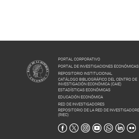
PORTAL CORPORATIVO
PORTAL DE INVESTIGACIONES ECONÓMICAS
REPOSITORIO INSTITUCIONAL
CATÁLOGO BIBLIOGRÁFICO DEL CENTRO DE
INVESTIGACIÓN ECONÓMICA (CAIE)
ESTADÍSTICAS ECONÓMICAS
EDUCACIÓN ECONÓMICA
RED DE INVESTIGADORES
REPOSITORIO DE LA RED DE INVESTIGADOR
(RIEC)