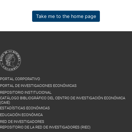
Take me to the home page
PORTAL CORPORATIVO
PORTAL DE INVESTIGACIONES ECONÓMICAS
REPOSITORIO INSTITUCIONAL
CATÁLOGO BIBLIOGRÁFICO DEL CENTRO DE INVESTIGACIÓN ECONÓMICA
(CAIE)
ESTADÍSTICAS ECONÓMICAS
EDUCACIÓN ECONÓMICA
RED DE INVESTIGADORES
REPOSITORIO DE LA RED DE INVESTIGADORES (RIEC)