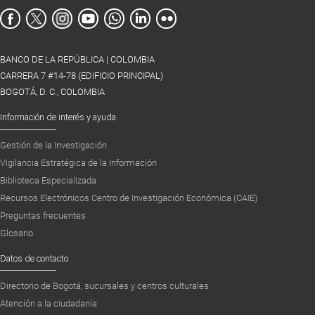
BANCO DE LA REPÚBLICA | COLOMBIA
CARRERA 7 #14-78 (EDIFICIO PRINCIPAL)
BOGOTÁ, D. C., COLOMBIA
Información de interés y ayuda
Gestión de la Investigación
Vigilancia Estratégica de la Información
Biblioteca Especializada
Recursos Electrónicos Centro de Investigación Económica (CAIE)
Preguntas frecuentes
Glosario
Datos de contacto
Directorio de Bogotá, sucursales y centros culturales
Atención a la ciudadanía