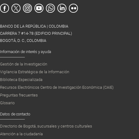
BANCO DE LA REPÚBLICA | COLOMBIA
CARRERA 7 #14-78 (EDIFICIO PRINCIPAL)
BOGOTÁ, D. C., COLOMBIA
Información de interés y ayuda
Gestión de la Investigación
Vigilancia Estratégica de la Información
Biblioteca Especializada
Recursos Electrónicos Centro de Investigación Económica (CAIE)
Preguntas frecuentes
Glosario
Datos de contacto
Directorio de Bogotá, sucursales y centros culturales
Atención a la ciudadanía