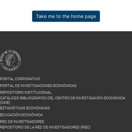
Take me to the home page
PORTAL CORPORATIVO
PORTAL DE INVESTIGACIONES ECONÓMICAS
REPOSITORIO INSTITUCIONAL
CATÁLOGO BIBLIOGRÁFICO DEL CENTRO DE INVESTIGACIÓN ECONÓMICA
(CAIE)
ESTADÍSTICAS ECONÓMICAS
EDUCACIÓN ECONÓMICA
RED DE INVESTIGADORES
REPOSITORIO DE LA RED DE INVESTIGADORES (RIEC)