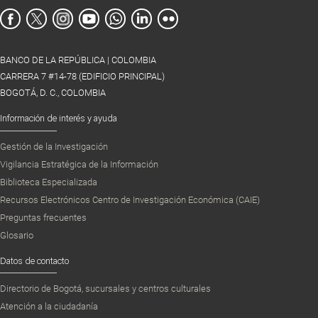
BANCO DE LA REPÚBLICA | COLOMBIA
CARRERA 7 #14-78 (EDIFICIO PRINCIPAL)
BOGOTÁ, D. C., COLOMBIA
Información de interés y ayuda
Gestión de la Investigación
Vigilancia Estratégica de la Información
Biblioteca Especializada
Recursos Electrónicos Centro de Investigación Económica (CAIE)
Preguntas frecuentes
Glosario
Datos de contacto
Directorio de Bogotá, sucursales y centros culturales
Atención a la ciudadanía