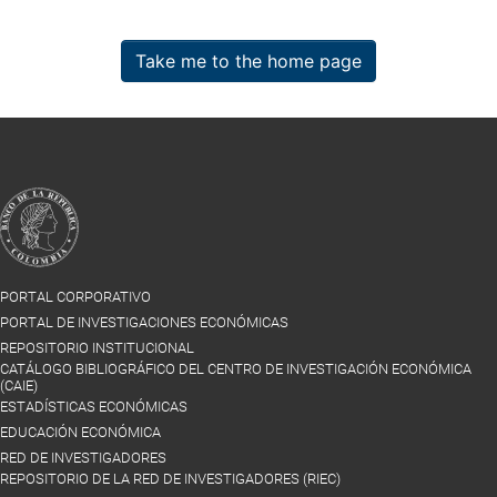
Take me to the home page
PORTAL CORPORATIVO
PORTAL DE INVESTIGACIONES ECONÓMICAS
REPOSITORIO INSTITUCIONAL
CATÁLOGO BIBLIOGRÁFICO DEL CENTRO DE INVESTIGACIÓN ECONÓMICA
(CAIE)
ESTADÍSTICAS ECONÓMICAS
EDUCACIÓN ECONÓMICA
RED DE INVESTIGADORES
REPOSITORIO DE LA RED DE INVESTIGADORES (RIEC)