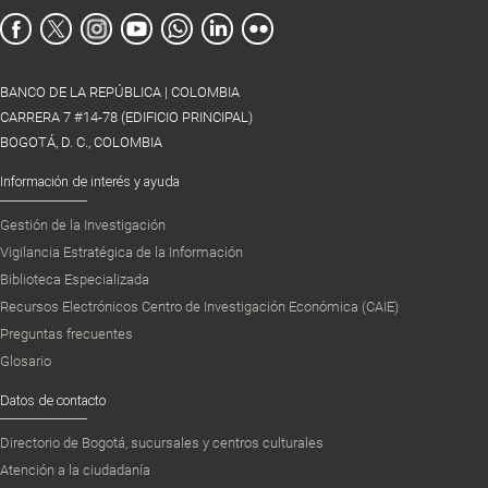
BANCO DE LA REPÚBLICA | COLOMBIA
CARRERA 7 #14-78 (EDIFICIO PRINCIPAL)
BOGOTÁ, D. C., COLOMBIA
Información de interés y ayuda
Gestión de la Investigación
Vigilancia Estratégica de la Información
Biblioteca Especializada
Recursos Electrónicos Centro de Investigación Económica (CAIE)
Preguntas frecuentes
Glosario
Datos de contacto
Directorio de Bogotá, sucursales y centros culturales
Atención a la ciudadanía