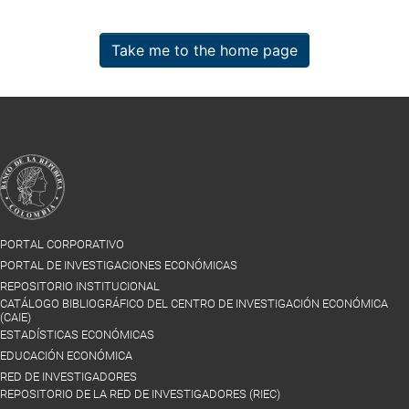
Take me to the home page
PORTAL CORPORATIVO
PORTAL DE INVESTIGACIONES ECONÓMICAS
REPOSITORIO INSTITUCIONAL
CATÁLOGO BIBLIOGRÁFICO DEL CENTRO DE INVESTIGACIÓN ECONÓMICA
(CAIE)
ESTADÍSTICAS ECONÓMICAS
EDUCACIÓN ECONÓMICA
RED DE INVESTIGADORES
REPOSITORIO DE LA RED DE INVESTIGADORES (RIEC)