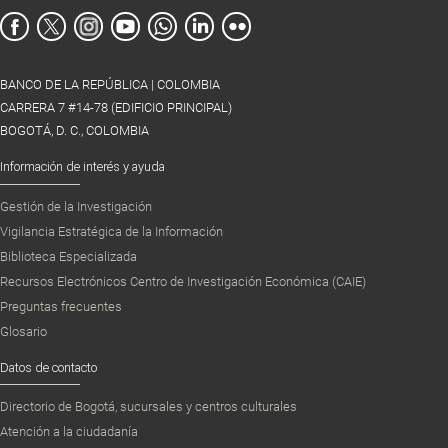
BANCO DE LA REPÚBLICA | COLOMBIA
CARRERA 7 #14-78 (EDIFICIO PRINCIPAL)
BOGOTÁ, D. C., COLOMBIA
Información de interés y ayuda
Gestión de la Investigación
Vigilancia Estratégica de la Información
Biblioteca Especializada
Recursos Electrónicos Centro de Investigación Económica (CAIE)
Preguntas frecuentes
Glosario
Datos de contacto
Directorio de Bogotá, sucursales y centros culturales
Atención a la ciudadanía