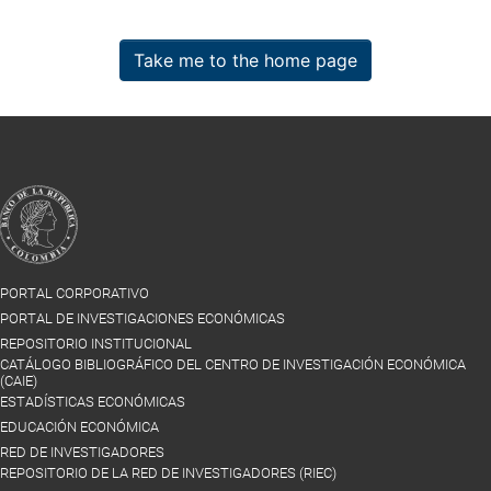
Take me to the home page
PORTAL CORPORATIVO
PORTAL DE INVESTIGACIONES ECONÓMICAS
REPOSITORIO INSTITUCIONAL
CATÁLOGO BIBLIOGRÁFICO DEL CENTRO DE INVESTIGACIÓN ECONÓMICA
(CAIE)
ESTADÍSTICAS ECONÓMICAS
EDUCACIÓN ECONÓMICA
RED DE INVESTIGADORES
REPOSITORIO DE LA RED DE INVESTIGADORES (RIEC)