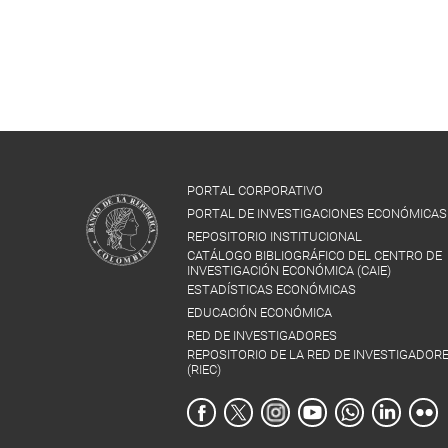
PORTAL CORPORATIVO
PORTAL DE INVESTIGACIONES ECONÓMICAS
REPOSITORIO INSTITUCIONAL
CATÁLOGO BIBLIOGRÁFICO DEL CENTRO DE
INVESTIGACIÓN ECONÓMICA (CAIE)
ESTADÍSTICAS ECONÓMICAS
EDUCACIÓN ECONÓMICA
RED DE INVESTIGADORES
REPOSITORIO DE LA RED DE INVESTIGADOR
(RIEC)