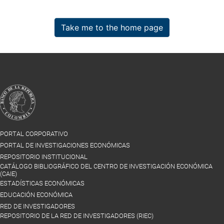
Take me to the home page
PORTAL CORPORATIVO
PORTAL DE INVESTIGACIONES ECONÓMICAS
REPOSITORIO INSTITUCIONAL
CATÁLOGO BIBLIOGRÁFICO DEL CENTRO DE INVESTIGACIÓN ECONÓMICA
(CAIE)
ESTADÍSTICAS ECONÓMICAS
EDUCACIÓN ECONÓMICA
RED DE INVESTIGADORES
REPOSITORIO DE LA RED DE INVESTIGADORES (RIEC)