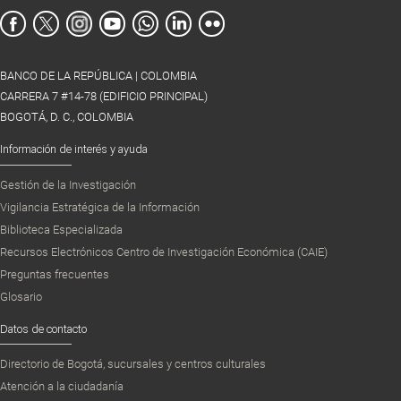
BANCO DE LA REPÚBLICA | COLOMBIA
CARRERA 7 #14-78 (EDIFICIO PRINCIPAL)
BOGOTÁ, D. C., COLOMBIA
Información de interés y ayuda
Gestión de la Investigación
Vigilancia Estratégica de la Información
Biblioteca Especializada
Recursos Electrónicos Centro de Investigación Económica (CAIE)
Preguntas frecuentes
Glosario
Datos de contacto
Directorio de Bogotá, sucursales y centros culturales
Atención a la ciudadanía