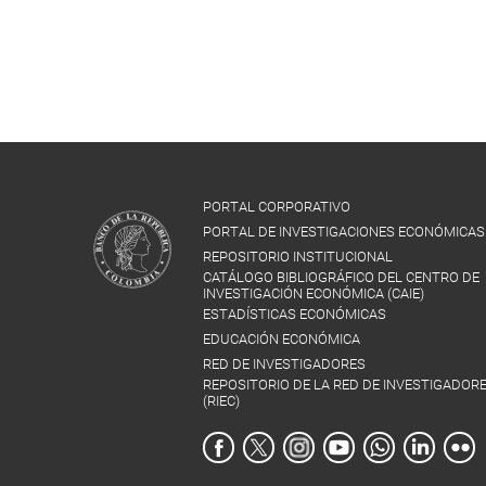
PORTAL CORPORATIVO
PORTAL DE INVESTIGACIONES ECONÓMICAS
REPOSITORIO INSTITUCIONAL
CATÁLOGO BIBLIOGRÁFICO DEL CENTRO DE
INVESTIGACIÓN ECONÓMICA (CAIE)
ESTADÍSTICAS ECONÓMICAS
EDUCACIÓN ECONÓMICA
RED DE INVESTIGADORES
REPOSITORIO DE LA RED DE INVESTIGADOR
(RIEC)