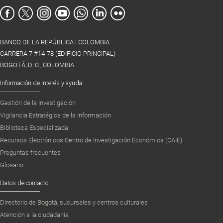
BANCO DE LA REPÚBLICA | COLOMBIA
CARRERA 7 #14-78 (EDIFICIO PRINCIPAL)
BOGOTÁ, D. C., COLOMBIA
Información de interés y ayuda
Gestión de la Investigación
Vigilancia Estratégica de la Información
Biblioteca Especializada
Recursos Electrónicos Centro de Investigación Económica (CAIE)
Preguntas frecuentes
Glosario
Datos de contacto
Directorio de Bogotá, sucursales y centros culturales
Atención a la ciudadanía