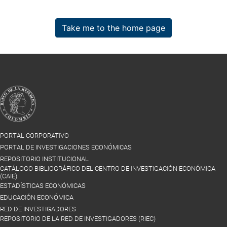
Take me to the home page
PORTAL CORPORATIVO
PORTAL DE INVESTIGACIONES ECONÓMICAS
REPOSITORIO INSTITUCIONAL
CATÁLOGO BIBLIOGRÁFICO DEL CENTRO DE INVESTIGACIÓN ECONÓMICA
(CAIE)
ESTADÍSTICAS ECONÓMICAS
EDUCACIÓN ECONÓMICA
RED DE INVESTIGADORES
REPOSITORIO DE LA RED DE INVESTIGADORES (RIEC)