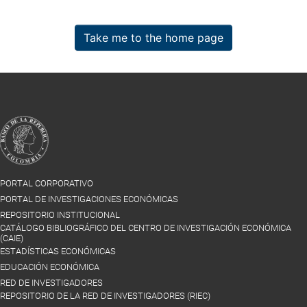
Take me to the home page
PORTAL CORPORATIVO
PORTAL DE INVESTIGACIONES ECONÓMICAS
REPOSITORIO INSTITUCIONAL
CATÁLOGO BIBLIOGRÁFICO DEL CENTRO DE INVESTIGACIÓN ECONÓMICA
(CAIE)
ESTADÍSTICAS ECONÓMICAS
EDUCACIÓN ECONÓMICA
RED DE INVESTIGADORES
REPOSITORIO DE LA RED DE INVESTIGADORES (RIEC)