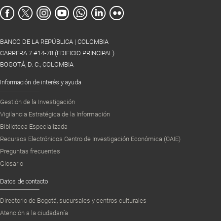
BANCO DE LA REPÚBLICA | COLOMBIA
CARRERA 7 #14-78 (EDIFICIO PRINCIPAL)
BOGOTÁ, D. C., COLOMBIA
Información de interés y ayuda
Gestión de la Investigación
Vigilancia Estratégica de la Información
Biblioteca Especializada
Recursos Electrónicos Centro de Investigación Económica (CAIE)
Preguntas frecuentes
Glosario
Datos de contacto
Directorio de Bogotá, sucursales y centros culturales
Atención a la ciudadanía