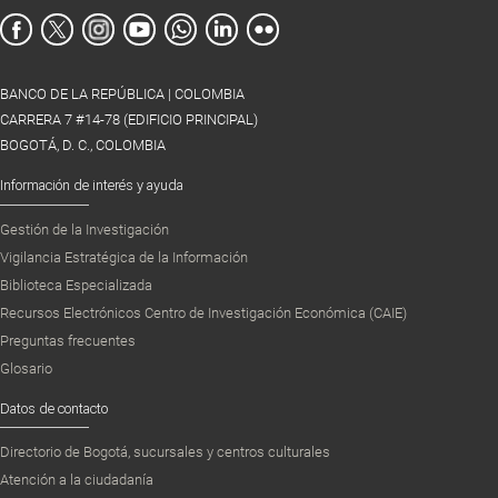
BANCO DE LA REPÚBLICA | COLOMBIA
CARRERA 7 #14-78 (EDIFICIO PRINCIPAL)
BOGOTÁ, D. C., COLOMBIA
Información de interés y ayuda
Gestión de la Investigación
Vigilancia Estratégica de la Información
Biblioteca Especializada
Recursos Electrónicos Centro de Investigación Económica (CAIE)
Preguntas frecuentes
Glosario
Datos de contacto
Directorio de Bogotá, sucursales y centros culturales
Atención a la ciudadanía