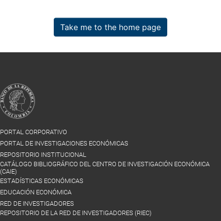
Take me to the home page
PORTAL CORPORATIVO
PORTAL DE INVESTIGACIONES ECONÓMICAS
REPOSITORIO INSTITUCIONAL
CATÁLOGO BIBLIOGRÁFICO DEL CENTRO DE INVESTIGACIÓN ECONÓMICA
(CAIE)
ESTADÍSTICAS ECONÓMICAS
EDUCACIÓN ECONÓMICA
RED DE INVESTIGADORES
REPOSITORIO DE LA RED DE INVESTIGADORES (RIEC)