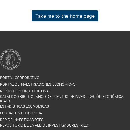
Take me to the home page
PORTAL CORPORATIVO
PORTAL DE INVESTIGACIONES ECONÓMICAS
REPOSITORIO INSTITUCIONAL
CATÁLOGO BIBLIOGRÁFICO DEL CENTRO DE INVESTIGACIÓN ECONÓMICA
(CAIE)
ESTADÍSTICAS ECONÓMICAS
EDUCACIÓN ECONÓMICA
RED DE INVESTIGADORES
REPOSITORIO DE LA RED DE INVESTIGADORES (RIEC)