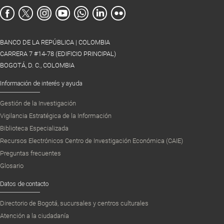
BANCO DE LA REPÚBLICA | COLOMBIA
CARRERA 7 #14-78 (EDIFICIO PRINCIPAL)
BOGOTÁ, D. C., COLOMBIA
Información de interés y ayuda
Gestión de la Investigación
Vigilancia Estratégica de la Información
Biblioteca Especializada
Recursos Electrónicos Centro de Investigación Económica (CAIE)
Preguntas frecuentes
Glosario
Datos de contacto
Directorio de Bogotá, sucursales y centros culturales
Atención a la ciudadanía