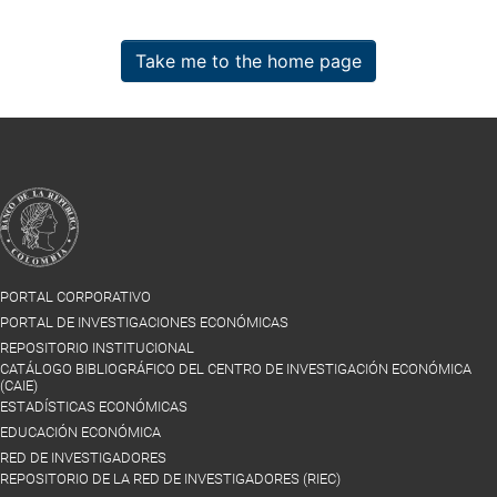
Take me to the home page
PORTAL CORPORATIVO
PORTAL DE INVESTIGACIONES ECONÓMICAS
REPOSITORIO INSTITUCIONAL
CATÁLOGO BIBLIOGRÁFICO DEL CENTRO DE INVESTIGACIÓN ECONÓMICA
(CAIE)
ESTADÍSTICAS ECONÓMICAS
EDUCACIÓN ECONÓMICA
RED DE INVESTIGADORES
REPOSITORIO DE LA RED DE INVESTIGADORES (RIEC)