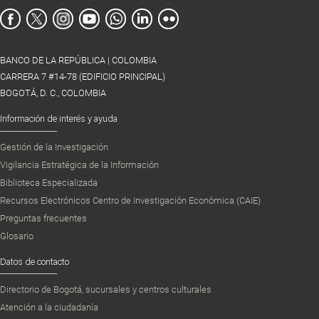
BANCO DE LA REPÚBLICA | COLOMBIA
CARRERA 7 #14-78 (EDIFICIO PRINCIPAL)
BOGOTÁ, D. C., COLOMBIA
Información de interés y ayuda
Gestión de la Investigación
Vigilancia Estratégica de la Información
Biblioteca Especializada
Recursos Electrónicos Centro de Investigación Económica (CAIE)
Preguntas frecuentes
Glosario
Datos de contacto
Directorio de Bogotá, sucursales y centros culturales
Atención a la ciudadanía