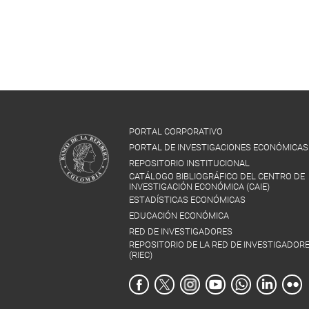
PORTAL CORPORATIVO
PORTAL DE INVESTIGACIONES ECONÓMICAS
REPOSITORIO INSTITUCIONAL
CATÁLOGO BIBLIOGRÁFICO DEL CENTRO DE
INVESTIGACIÓN ECONÓMICA (CAIE)
ESTADÍSTICAS ECONÓMICAS
EDUCACIÓN ECONÓMICA
RED DE INVESTIGADORES
REPOSITORIO DE LA RED DE INVESTIGADOR
(RIEC)