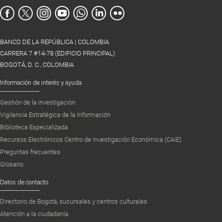
BANCO DE LA REPÚBLICA | COLOMBIA
CARRERA 7 #14-78 (EDIFICIO PRINCIPAL)
BOGOTÁ, D. C., COLOMBIA
Información de interés y ayuda
Gestión de la Investigación
Vigilancia Estratégica de la Información
Biblioteca Especializada
Recursos Electrónicos Centro de Investigación Económica (CAIE)
Preguntas frecuentes
Glosario
Datos de contacto
Directorio de Bogotá, sucursales y centros culturales
Atención a la ciudadanía