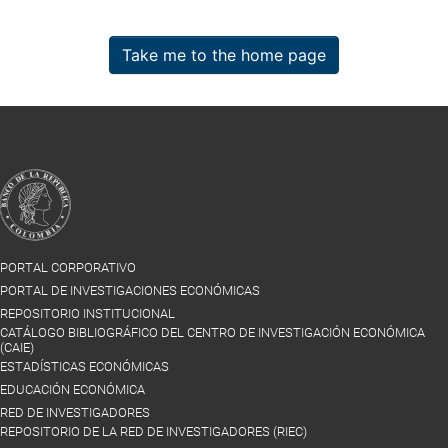
Take me to the home page
PORTAL CORPORATIVO
PORTAL DE INVESTIGACIONES ECONÓMICAS
REPOSITORIO INSTITUCIONAL
CATÁLOGO BIBLIOGRÁFICO DEL CENTRO DE INVESTIGACIÓN ECONÓMICA
(CAIE)
ESTADÍSTICAS ECONÓMICAS
EDUCACIÓN ECONÓMICA
RED DE INVESTIGADORES
REPOSITORIO DE LA RED DE INVESTIGADORES (RIEC)