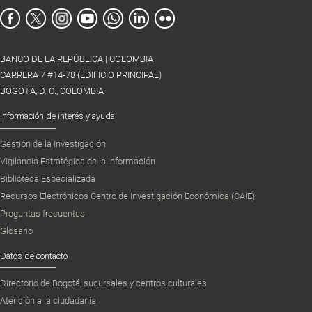
BANCO DE LA REPÚBLICA | COLOMBIA
CARRERA 7 #14-78 (EDIFICIO PRINCIPAL)
BOGOTÁ, D. C., COLOMBIA
Información de interés y ayuda
Gestión de la Investigación
Vigilancia Estratégica de la Información
Biblioteca Especializada
Recursos Electrónicos Centro de Investigación Económica (CAIE)
Preguntas frecuentes
Glosario
Datos de contacto
Directorio de Bogotá, sucursales y centros culturales
Atención a la ciudadanía