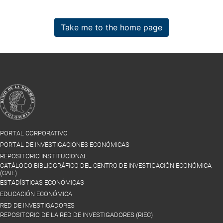
Take me to the home page
PORTAL CORPORATIVO
PORTAL DE INVESTIGACIONES ECONÓMICAS
REPOSITORIO INSTITUCIONAL
CATÁLOGO BIBLIOGRÁFICO DEL CENTRO DE INVESTIGACIÓN ECONÓMICA
(CAIE)
ESTADÍSTICAS ECONÓMICAS
EDUCACIÓN ECONÓMICA
RED DE INVESTIGADORES
REPOSITORIO DE LA RED DE INVESTIGADORES (RIEC)