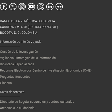
BANCO DE LA REPÚBLICA | COLOMBIA
CARRERA 7 #14-78 (EDIFICIO PRINCIPAL)
BOGOTÁ, D. C., COLOMBIA
Información de interés y ayuda
Gestión de la Investigación
Vigilancia Estratégica de la Información
Biblioteca Especializada
Recursos Electrónicos Centro de Investigación Económica (CAIE)
Preguntas frecuentes
Glosario
Datos de contacto
Directorio de Bogotá, sucursales y centros culturales
Atención a la ciudadanía