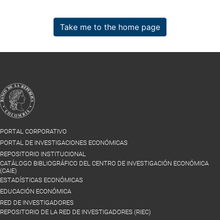
Take me to the home page
PORTAL CORPORATIVO
PORTAL DE INVESTIGACIONES ECONÓMICAS
REPOSITORIO INSTITUCIONAL
CATÁLOGO BIBLIOGRÁFICO DEL CENTRO DE INVESTIGACIÓN ECONÓMICA
(CAIE)
ESTADÍSTICAS ECONÓMICAS
EDUCACIÓN ECONÓMICA
RED DE INVESTIGADORES
REPOSITORIO DE LA RED DE INVESTIGADORES (RIEC)