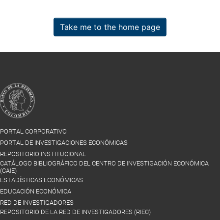
Take me to the home page
PORTAL CORPORATIVO
PORTAL DE INVESTIGACIONES ECONÓMICAS
REPOSITORIO INSTITUCIONAL
CATÁLOGO BIBLIOGRÁFICO DEL CENTRO DE INVESTIGACIÓN ECONÓMICA
(CAIE)
ESTADÍSTICAS ECONÓMICAS
EDUCACIÓN ECONÓMICA
RED DE INVESTIGADORES
REPOSITORIO DE LA RED DE INVESTIGADORES (RIEC)