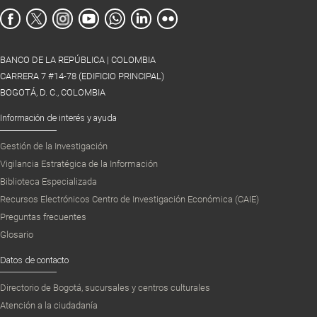
BANCO DE LA REPÚBLICA | COLOMBIA
CARRERA 7 #14-78 (EDIFICIO PRINCIPAL)
BOGOTÁ, D. C., COLOMBIA
Información de interés y ayuda
Gestión de la Investigación
Vigilancia Estratégica de la Información
Biblioteca Especializada
Recursos Electrónicos Centro de Investigación Económica (CAIE)
Preguntas frecuentes
Glosario
Datos de contacto
Directorio de Bogotá, sucursales y centros culturales
Atención a la ciudadanía