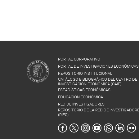
PORTAL CORPORATIVO
PORTAL DE INVESTIGACIONES ECONÓMICAS
REPOSITORIO INSTITUCIONAL
CATÁLOGO BIBLIOGRÁFICO DEL CENTRO DE
INVESTIGACIÓN ECONÓMICA (CAIE)
ESTADÍSTICAS ECONÓMICAS
EDUCACIÓN ECONÓMICA
RED DE INVESTIGADORES
REPOSITORIO DE LA RED DE INVESTIGADOR
(RIEC)