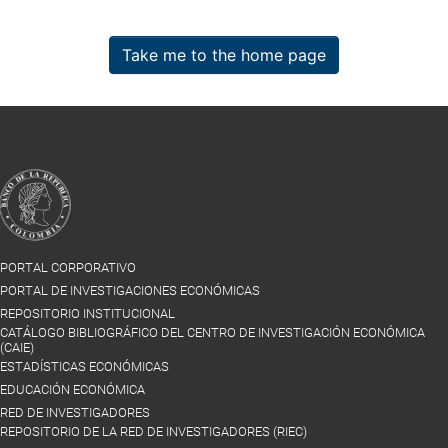
Take me to the home page
PORTAL CORPORATIVO
PORTAL DE INVESTIGACIONES ECONÓMICAS
REPOSITORIO INSTITUCIONAL
CATÁLOGO BIBLIOGRÁFICO DEL CENTRO DE INVESTIGACIÓN ECONÓMICA
(CAIE)
ESTADÍSTICAS ECONÓMICAS
EDUCACIÓN ECONÓMICA
RED DE INVESTIGADORES
REPOSITORIO DE LA RED DE INVESTIGADORES (RIEC)