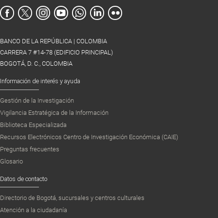
BANCO DE LA REPÚBLICA | COLOMBIA
CARRERA 7 #14-78 (EDIFICIO PRINCIPAL)
BOGOTÁ, D. C., COLOMBIA
Información de interés y ayuda
Gestión de la Investigación
Vigilancia Estratégica de la Información
Biblioteca Especializada
Recursos Electrónicos Centro de Investigación Económica (CAIE)
Preguntas frecuentes
Glosario
Datos de contacto
Directorio de Bogotá, sucursales y centros culturales
Atención a la ciudadanía