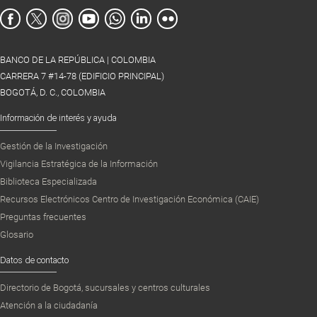
BANCO DE LA REPÚBLICA | COLOMBIA
CARRERA 7 #14-78 (EDIFICIO PRINCIPAL)
BOGOTÁ, D. C., COLOMBIA
Información de interés y ayuda
Gestión de la Investigación
Vigilancia Estratégica de la Información
Biblioteca Especializada
Recursos Electrónicos Centro de Investigación Económica (CAIE)
Preguntas frecuentes
Glosario
Datos de contacto
Directorio de Bogotá, sucursales y centros culturales
Atención a la ciudadanía