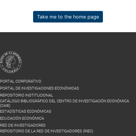
Take me to the home page
PORTAL CORPORATIVO
PORTAL DE INVESTIGACIONES ECONÓMICAS
REPOSITORIO INSTITUCIONAL
CATÁLOGO BIBLIOGRÁFICO DEL CENTRO DE INVESTIGACIÓN ECONÓMICA
(CAIE)
ESTADÍSTICAS ECONÓMICAS
EDUCACIÓN ECONÓMICA
RED DE INVESTIGADORES
REPOSITORIO DE LA RED DE INVESTIGADORES (RIEC)