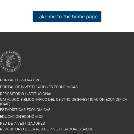
Take me to the home page
PORTAL CORPORATIVO
PORTAL DE INVESTIGACIONES ECONÓMICAS
REPOSITORIO INSTITUCIONAL
CATÁLOGO BIBLIOGRÁFICO DEL CENTRO DE INVESTIGACIÓN ECONÓMICA
(CAIE)
ESTADÍSTICAS ECONÓMICAS
EDUCACIÓN ECONÓMICA
RED DE INVESTIGADORES
REPOSITORIO DE LA RED DE INVESTIGADORES (RIEC)