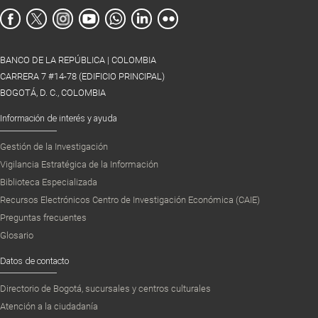
BANCO DE LA REPÚBLICA | COLOMBIA
CARRERA 7 #14-78 (EDIFICIO PRINCIPAL)
BOGOTÁ, D. C., COLOMBIA
Información de interés y ayuda
Gestión de la Investigación
Vigilancia Estratégica de la Información
Biblioteca Especializada
Recursos Electrónicos Centro de Investigación Económica (CAIE)
Preguntas frecuentes
Glosario
Datos de contacto
Directorio de Bogotá, sucursales y centros culturales
Atención a la ciudadanía