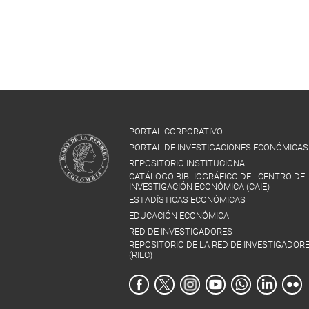
PORTAL CORPORATIVO
PORTAL DE INVESTIGACIONES ECONÓMICAS
REPOSITORIO INSTITUCIONAL
CATÁLOGO BIBLIOGRÁFICO DEL CENTRO DE
INVESTIGACIÓN ECONÓMICA (CAIE)
ESTADÍSTICAS ECONÓMICAS
EDUCACIÓN ECONÓMICA
RED DE INVESTIGADORES
REPOSITORIO DE LA RED DE INVESTIGADOR
(RIEC)