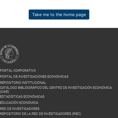
Take me to the home page
PORTAL CORPORATIVO
PORTAL DE INVESTIGACIONES ECONÓMICAS
REPOSITORIO INSTITUCIONAL
CATÁLOGO BIBLIOGRÁFICO DEL CENTRO DE INVESTIGACIÓN ECONÓMICA
(CAIE)
ESTADÍSTICAS ECONÓMICAS
EDUCACIÓN ECONÓMICA
RED DE INVESTIGADORES
REPOSITORIO DE LA RED DE INVESTIGADORES (RIEC)