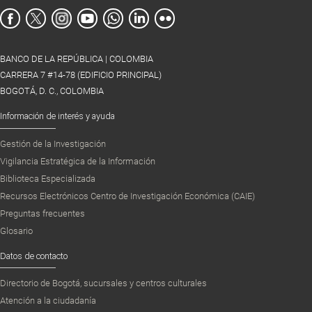
BANCO DE LA REPÚBLICA | COLOMBIA
CARRERA 7 #14-78 (EDIFICIO PRINCIPAL)
BOGOTÁ, D. C., COLOMBIA
Información de interés y ayuda
Gestión de la Investigación
Vigilancia Estratégica de la Información
Biblioteca Especializada
Recursos Electrónicos Centro de Investigación Económica (CAIE)
Preguntas frecuentes
Glosario
Datos de contacto
Directorio de Bogotá, sucursales y centros culturales
Atención a la ciudadanía