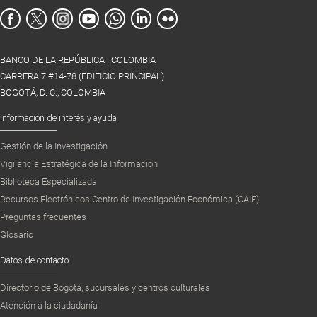
BANCO DE LA REPÚBLICA | COLOMBIA
CARRERA 7 #14-78 (EDIFICIO PRINCIPAL)
BOGOTÁ, D. C., COLOMBIA
Información de interés y ayuda
Gestión de la Investigación
Vigilancia Estratégica de la Información
Biblioteca Especializada
Recursos Electrónicos Centro de Investigación Económica (CAIE)
Preguntas frecuentes
Glosario
Datos de contacto
Directorio de Bogotá, sucursales y centros culturales
Atención a la ciudadanía