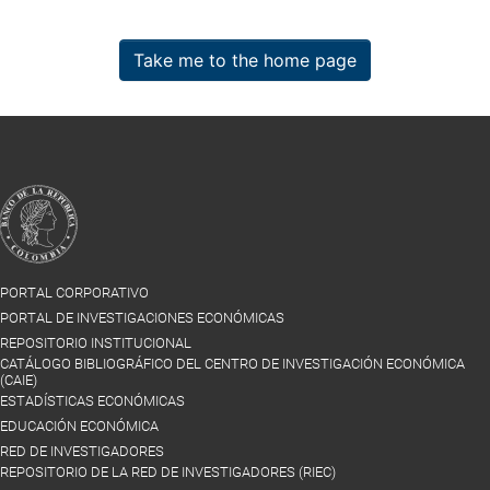
Take me to the home page
PORTAL CORPORATIVO
PORTAL DE INVESTIGACIONES ECONÓMICAS
REPOSITORIO INSTITUCIONAL
CATÁLOGO BIBLIOGRÁFICO DEL CENTRO DE INVESTIGACIÓN ECONÓMICA
(CAIE)
ESTADÍSTICAS ECONÓMICAS
EDUCACIÓN ECONÓMICA
RED DE INVESTIGADORES
REPOSITORIO DE LA RED DE INVESTIGADORES (RIEC)