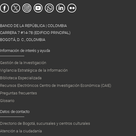
BANCO DE LA REPÚBLICA | COLOMBIA
CARRERA 7 #14-78 (EDIFICIO PRINCIPAL)
BOGOTÁ, D. C., COLOMBIA
Información de interés y ayuda
Gestión de la Investigación
Vigilancia Estratégica de la Información
Biblioteca Especializada
Recursos Electrónicos Centro de Investigación Económica (CAIE)
Preguntas frecuentes
Glosario
Datos de contacto
Directorio de Bogotá, sucursales y centros culturales
Atención a la ciudadanía