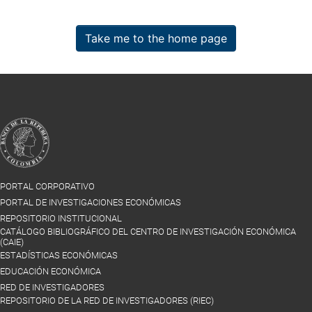
Take me to the home page
PORTAL CORPORATIVO
PORTAL DE INVESTIGACIONES ECONÓMICAS
REPOSITORIO INSTITUCIONAL
CATÁLOGO BIBLIOGRÁFICO DEL CENTRO DE INVESTIGACIÓN ECONÓMICA
(CAIE)
ESTADÍSTICAS ECONÓMICAS
EDUCACIÓN ECONÓMICA
RED DE INVESTIGADORES
REPOSITORIO DE LA RED DE INVESTIGADORES (RIEC)