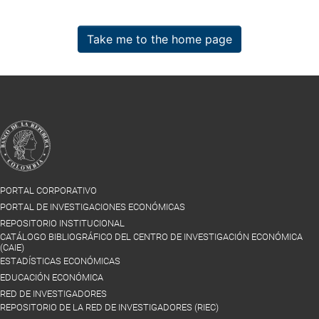
Take me to the home page
PORTAL CORPORATIVO
PORTAL DE INVESTIGACIONES ECONÓMICAS
REPOSITORIO INSTITUCIONAL
CATÁLOGO BIBLIOGRÁFICO DEL CENTRO DE INVESTIGACIÓN ECONÓMICA
(CAIE)
ESTADÍSTICAS ECONÓMICAS
EDUCACIÓN ECONÓMICA
RED DE INVESTIGADORES
REPOSITORIO DE LA RED DE INVESTIGADORES (RIEC)