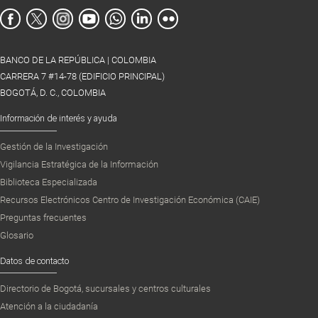
BANCO DE LA REPÚBLICA | COLOMBIA
CARRERA 7 #14-78 (EDIFICIO PRINCIPAL)
BOGOTÁ, D. C., COLOMBIA
Información de interés y ayuda
Gestión de la Investigación
Vigilancia Estratégica de la Información
Biblioteca Especializada
Recursos Electrónicos Centro de Investigación Económica (CAIE)
Preguntas frecuentes
Glosario
Datos de contacto
Directorio de Bogotá, sucursales y centros culturales
Atención a la ciudadanía