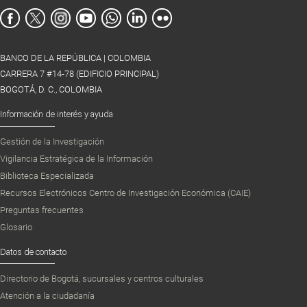
BANCO DE LA REPÚBLICA | COLOMBIA
CARRERA 7 #14-78 (EDIFICIO PRINCIPAL)
BOGOTÁ, D. C., COLOMBIA
Información de interés y ayuda
Gestión de la Investigación
Vigilancia Estratégica de la Información
Biblioteca Especializada
Recursos Electrónicos Centro de Investigación Económica (CAIE)
Preguntas frecuentes
Glosario
Datos de contacto
Directorio de Bogotá, sucursales y centros culturales
Atención a la ciudadanía