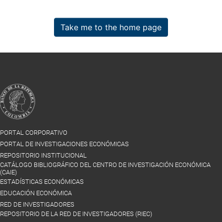
Take me to the home page
PORTAL CORPORATIVO
PORTAL DE INVESTIGACIONES ECONÓMICAS
REPOSITORIO INSTITUCIONAL
CATÁLOGO BIBLIOGRÁFICO DEL CENTRO DE INVESTIGACIÓN ECONÓMICA
(CAIE)
ESTADÍSTICAS ECONÓMICAS
EDUCACIÓN ECONÓMICA
RED DE INVESTIGADORES
REPOSITORIO DE LA RED DE INVESTIGADORES (RIEC)