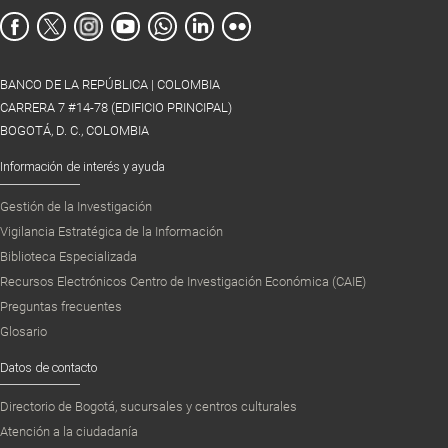
BANCO DE LA REPÚBLICA | COLOMBIA
CARRERA 7 #14-78 (EDIFICIO PRINCIPAL)
BOGOTÁ, D. C., COLOMBIA
Información de interés y ayuda
Gestión de la Investigación
Vigilancia Estratégica de la Información
Biblioteca Especializada
Recursos Electrónicos Centro de Investigación Económica (CAIE)
Preguntas frecuentes
Glosario
Datos de contacto
Directorio de Bogotá, sucursales y centros culturales
Atención a la ciudadanía