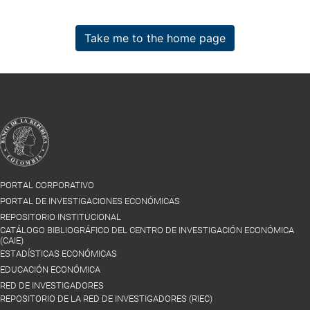
Take me to the home page
PORTAL CORPORATIVO
PORTAL DE INVESTIGACIONES ECONÓMICAS
REPOSITORIO INSTITUCIONAL
CATÁLOGO BIBLIOGRÁFICO DEL CENTRO DE INVESTIGACIÓN ECONÓMICA
(CAIE)
ESTADÍSTICAS ECONÓMICAS
EDUCACIÓN ECONÓMICA
RED DE INVESTIGADORES
REPOSITORIO DE LA RED DE INVESTIGADORES (RIEC)